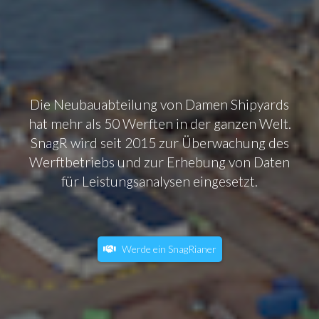
Die Neubauabteilung von Damen Shipyards
hat mehr als 50 Werften in der ganzen Welt.
SnagR wird seit 2015 zur Überwachung des
Werftbetriebs und zur Erhebung von Daten
für Leistungsanalysen eingesetzt.
Werde ein SnagRianer