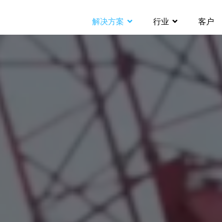
解决方案
行业
客户