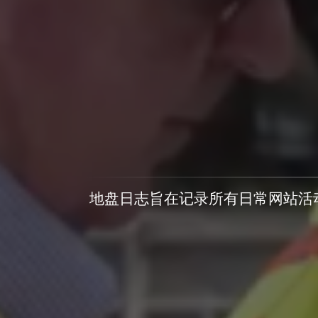
地盘日志旨在记录所有日常网站活