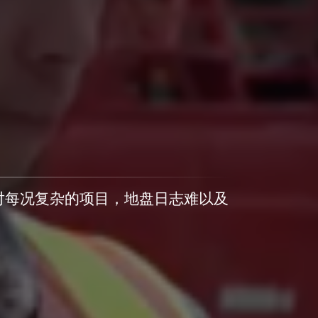
对每况复杂的项目，地盘日志难以及