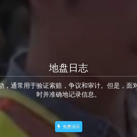
地盘日志
动，通常用于验证索赔，争议和审计。但是，面
时并准确地记录信息。
免费演示