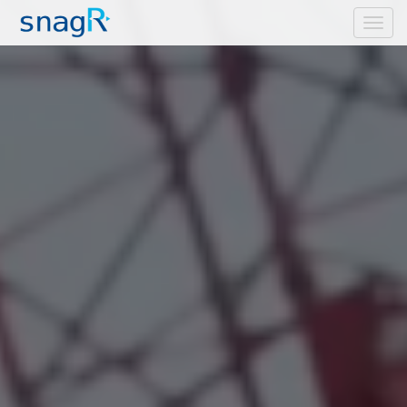
Toggle
navigation