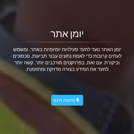
יומן אתר
יומן האתר נועד לתעד פעילויות יומיומיות באתר, ומשמש
לעתים קרובות כדי לאמת נתונים עבור תביעות, סכסוכים
וביקורת. עם זאת, בפרויקטים מורכבים יותר, קשה יותר
לתעד את המידע בצורה מדויקת ומתוזמנת.
הדגמה חינם